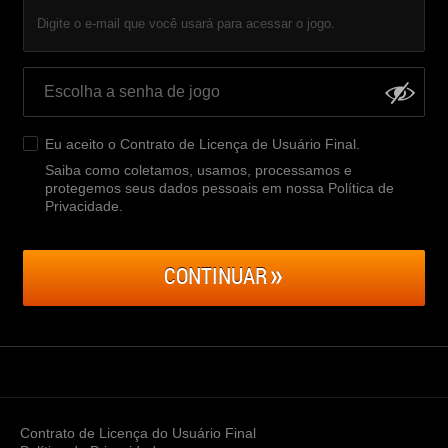
Digite o e-mail que você usará para acessar o jogo.
Eu aceito o
Contrato de Licença de Usuário Final
.
Saiba como coletamos, usamos, processamos e
protegemos seus dados pessoais em nossa Política de
Privacidade
.
CONTINUAR
Contrato de Licença do Usuário Final