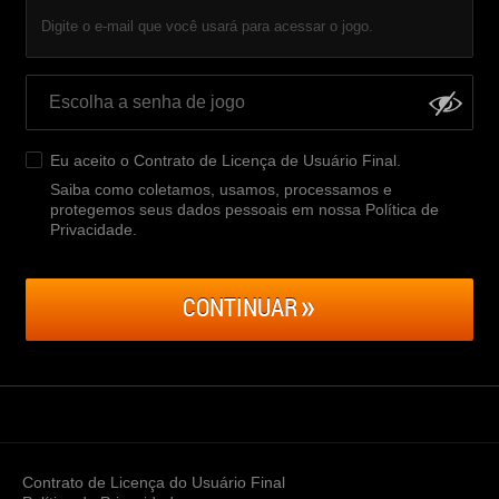
Digite o e-mail que você usará para acessar o jogo.
Eu aceito o
Contrato de Licença de Usuário Final
.
Saiba como coletamos, usamos, processamos e
protegemos seus dados pessoais em nossa Política de
Privacidade
.
CONTINUAR
Contrato de Licença do Usuário Final