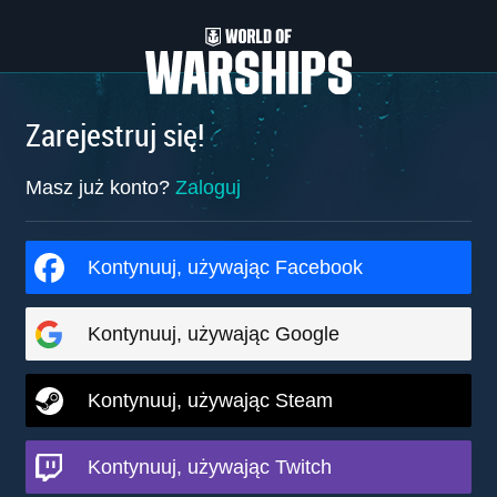
Zarejestruj się!
Masz już konto?
Zaloguj
Kontynuuj, używając Facebook
Kontynuuj, używając Google
Kontynuuj, używając Steam
Kontynuuj, używając Twitch