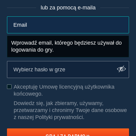
lub za pomocą e-maila
Wprowadź email, którego będziesz używał do
logowania do gry.
Akceptuję
Umowę licencyjną użytkownika
końcowego
.
Dowiedz się, jak zbieramy, używamy,
przetwarzamy i chronimy Twoje dane osobowe
z naszej Polityki prywatności
.