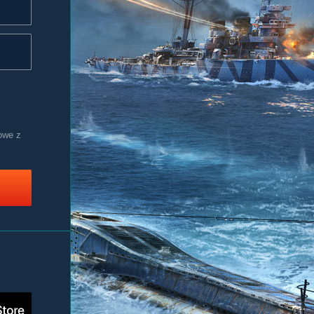
owe z