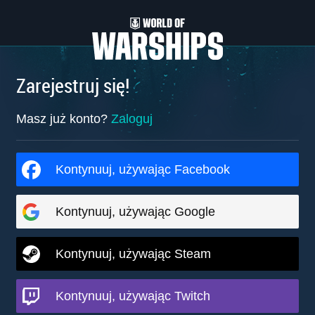
Zarejestruj się!
Masz już konto?
Zaloguj
Kontynuuj, używając Facebook
Kontynuuj, używając Google
Kontynuuj, używając Steam
Kontynuuj, używając Twitch