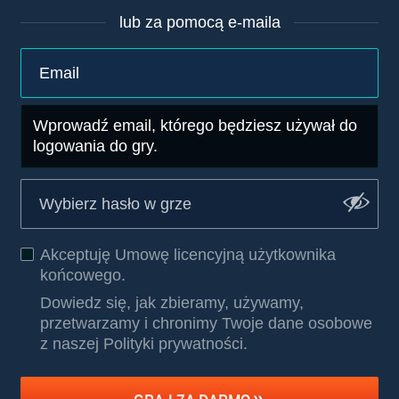
lub za pomocą e-maila
Wprowadź email, którego będziesz używał do
logowania do gry.
Akceptuję
Umowę licencyjną użytkownika
końcowego
.
Dowiedz się, jak zbieramy, używamy,
przetwarzamy i chronimy Twoje dane osobowe
z naszej Polityki prywatności
.