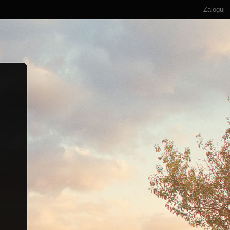
Zaloguj