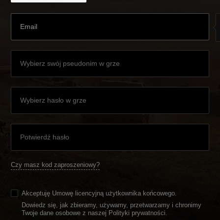
Czy masz kod zaproszeniowy?
Akceptuję
Umowę licencyjną użytkownika końcowego
.
Dowiedz się, jak zbieramy, używamy, przetwarzamy i chronimy
Twoje dane osobowe z naszej Polityki prywatności
.