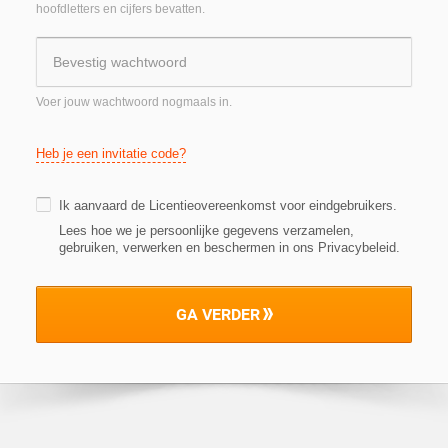
hoofdletters en cijfers bevatten.
Voer jouw wachtwoord nogmaals in.
Heb je een invitatie code?
Ik aanvaard de
Licentieovereenkomst voor eindgebruikers
.
Lees hoe we je persoonlijke gegevens verzamelen,
gebruiken, verwerken en beschermen in ons Privacybeleid
.
GA VERDER