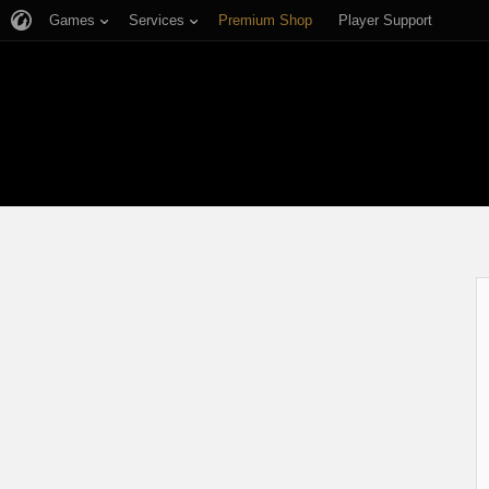
Games
Services
Premium Shop
Player Support