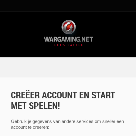
CREËER ACCOUNT EN START
MET SPELEN!
Gebruik je gegevens van andere services om sneller een
account te creëren: