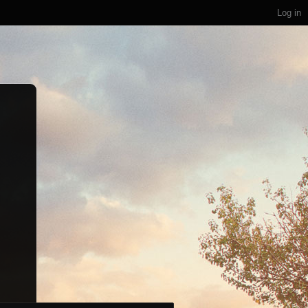
Log in