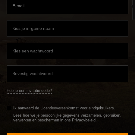
Heb je een invitatie code?
Ik aanvaard de
Licentieovereenkomst voor eindgebruikers
.
Lees hoe we je persoonlijke gegevens verzamelen, gebruiken,
verwerken en beschermen in ons Privacybeleid
.