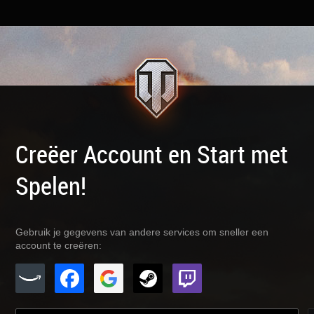
Creëer Account en Start met
Spelen!
Gebruik je gegevens van andere services om sneller een
account te creëren: