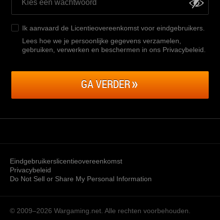
Ik aanvaard de
Licentieovereenkomst voor eindgebruikers
.
Lees hoe we je persoonlijke gegevens verzamelen,
gebruiken, verwerken en beschermen in ons Privacybeleid
.
GA VERDER
Eindgebruikerslicentieovereenkomst
Privacybeleid
Do Not Sell or Share My Personal Information
© 2009–2026
Wargaming.net.
Alle rechten voorbehouden.