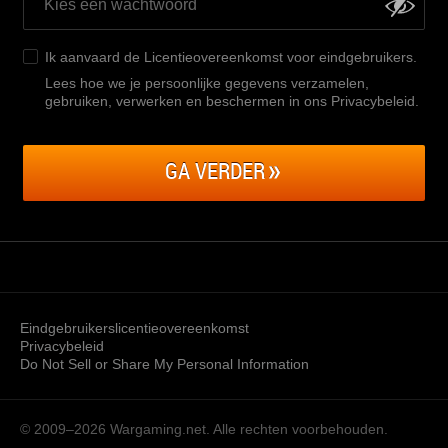
Ik aanvaard de
Licentieovereenkomst voor eindgebruikers
.
Lees hoe we je persoonlijke gegevens verzamelen,
gebruiken, verwerken en beschermen in ons Privacybeleid
.
GA VERDER
Eindgebruikerslicentieovereenkomst
Privacybeleid
Do Not Sell or Share My Personal Information
© 2009–2026
Wargaming.net.
Alle rechten voorbehouden.