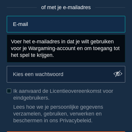
of met je e-mailadres
Voer het e-mailadres in dat je wilt gebruiken
voor je Wargaming-account en om toegang tot
het spel te krijgen.
Ik aanvaard de
Licentieovereenkomst voor
eindgebruikers
.
Lees hoe we je persoonlijke gegevens
verzamelen, gebruiken, verwerken en
beschermen in ons Privacybeleid
.