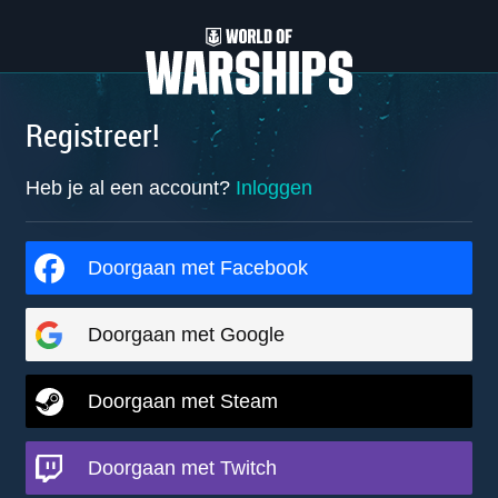
Registreer!
Heb je al een account?
Inloggen
Doorgaan met Facebook
Doorgaan met Google
Doorgaan met Steam
Doorgaan met Twitch