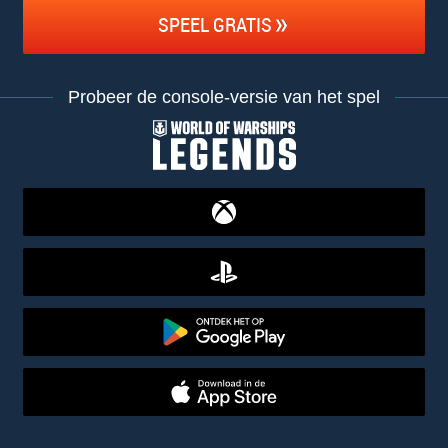
SPEEL GRATIS
Probeer de console-versie van het spel