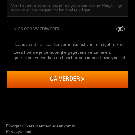
Voer het e-mailadres in dat je wilt gebruiken voor je Wargaming-
account en om toegang tot het spel te krijgen.
Ik aanvaard de
Licentieovereenkomst voor eindgebruikers
.
Lees hoe we je persoonlijke gegevens verzamelen,
gebruiken, verwerken en beschermen in ons Privacybeleid
.
GA VERDER
Eindgebruikerslicentieovereenkomst
Privacybeleid