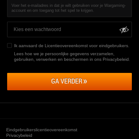
Voer het e-mailadres in dat je wilt gebruiken voor je Wargaming-
account en om toegang tot het spel te krijgen.
Ik aanvaard de
Licentieovereenkomst voor eindgebruikers
.
Lees hoe we je persoonlijke gegevens verzamelen,
gebruiken, verwerken en beschermen in ons Privacybeleid
.
GA VERDER
Eindgebruikerslicentieovereenkomst
Privacybeleid