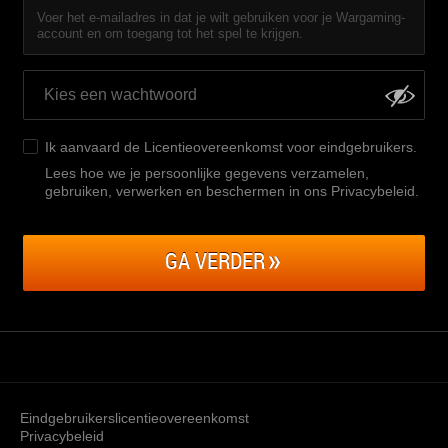
Voer het e-mailadres in dat je wilt gebruiken voor je Wargaming-
account en om toegang tot het spel te krijgen.
Ik aanvaard de
Licentieovereenkomst voor eindgebruikers
.
Lees hoe we je persoonlijke gegevens verzamelen,
gebruiken, verwerken en beschermen in ons Privacybeleid
.
GA VERDER
Eindgebruikerslicentieovereenkomst
Privacybeleid