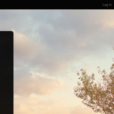
Log in