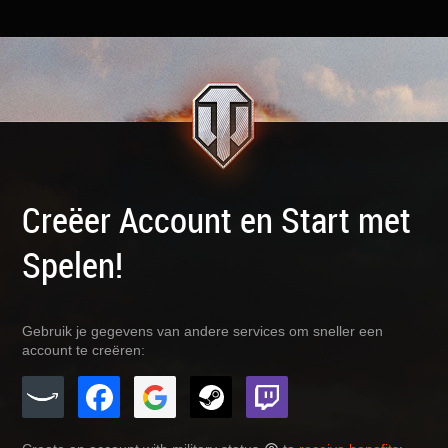
Creëer Account en Start met
Spelen!
Gebruik je gegevens van andere services om sneller een
account te creëren: