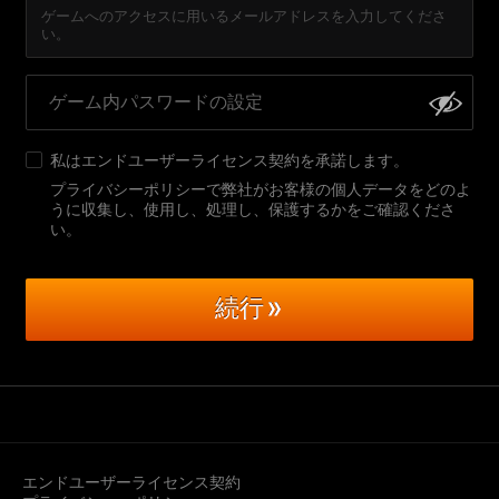
ゲームへのアクセスに用いるメールアドレスを入力してくださ
い。
私は
エンドユーザーライセンス契約
を承諾します。
プライバシーポリシーで弊社がお客様の個人データをどのよ
うに収集し、使用し、処理し、保護するかをご確認くださ
い
。
続行
エンドユーザーライセンス契約