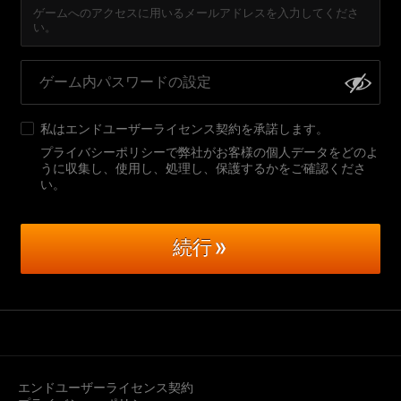
ゲームへのアクセスに用いるメールアドレスを入力してくださ
い。
私は
エンドユーザーライセンス契約
を承諾します。
プライバシーポリシーで弊社がお客様の個人データをどのよ
うに収集し、使用し、処理し、保護するかをご確認くださ
い
。
続行
エンドユーザーライセンス契約