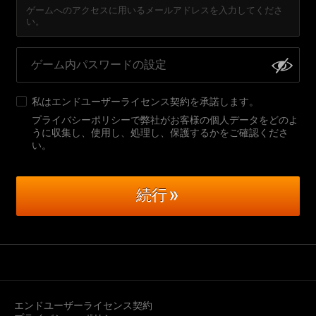
ゲームへのアクセスに用いるメールアドレスを入力してくださ
い。
私は
エンドユーザーライセンス契約
を承諾します。
プライバシーポリシーで弊社がお客様の個人データをどのよ
うに収集し、使用し、処理し、保護するかをご確認くださ
い
。
続行
エンドユーザーライセンス契約