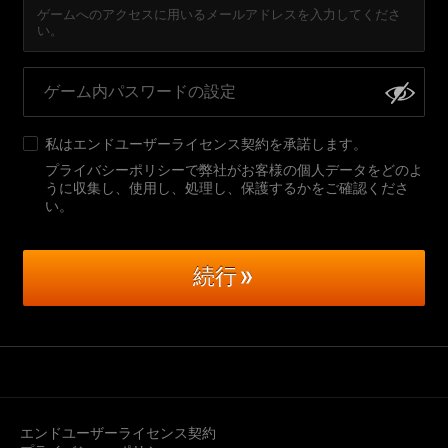
ゲームへのアクセスに用いるメールアドレスを入力してくださ
い。
私は
エンドユーザーライセンス契約
を承諾します。
プライバシーポリシーで弊社がお客様の個人データをどのよ
うに収集し、使用し、処理し、保護するかをご確認くださ
い
。
続行
エンドユーザーライセンス契約