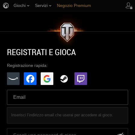
Giochi
Servizi
Negozio Premium
Supporto al giocatore
REGISTRATI E GIOCA
Registrazione rapida:
Inserisci l’indirizzo email che userai per accedere al gioco.