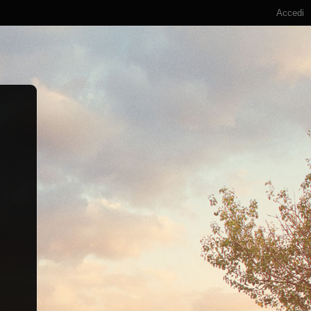
Accedi