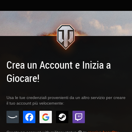
Crea un Account e Inizia a
Giocare!
Usa le tue credenziali provenienti da un altro servizio per creare
il tuo account più velocemente: