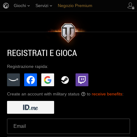
Giochi
Servizi
Negozio Premium
Supporto al giocatore
REGISTRATI E GIOCA
Registrazione rapida:
Create an account with military status
to
receive benefits
:
?