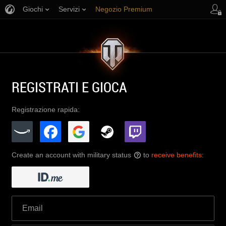
Giochi
Servizi
Negozio Premium
Supporto al giocatore
REGISTRATI E GIOCA
Registrazione rapida:
Create an account with military status
to
receive benefits
:
?