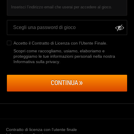
Inserisci l’indirizzo email che userai per accedere al gioco.
Accetto il
Contratto di Licenza con l'Utente Finale
.
Scopri come raccogliamo, usiamo, elaboriamo e
proteggiamo le tue informazioni personali nella nostra
Informativa sulla privacy
.
CONTINUA
Contratto di licenza con l'utente finale