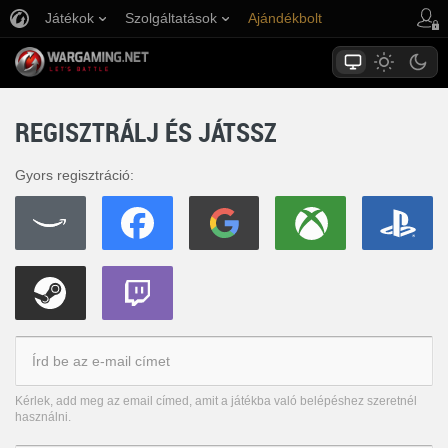
Játékok
Szolgáltatások
Ajándékbolt
Ügyfélszolgálat
REGISZTRÁLJ ÉS JÁTSSZ
Gyors regisztráció:
Kérlek, add meg az email címed, amit a játékba való belépéshez szeretnél
használni.