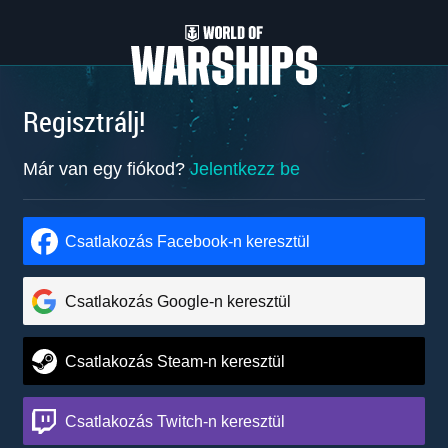
Regisztrálj!
Már van egy fiókod?
Jelentkezz be
Csatlakozás Facebook-n keresztül
Csatlakozás Google-n keresztül
Csatlakozás Steam-n keresztül
Csatlakozás Twitch-n keresztül