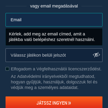
vagy email megadásával
Kérlek, add meg az email címed, amit a
játékba való belépéshez szeretnél használni.
Elfogadom a
Végfelhasználói licencszerződést
.
Az Adatvédelmi irányelvekből megtudhatod,
hogyan gyűjtjük, használjuk, dolgozzuk fel és
védjük meg a személyes adataidat
.
JÁTSSZ INGYEN