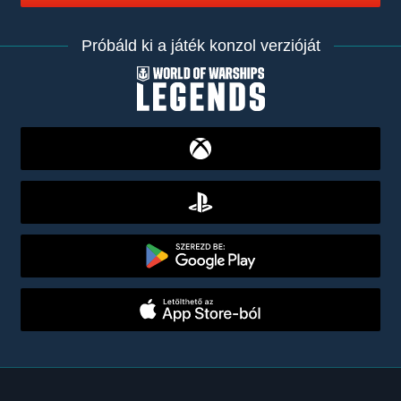
Próbáld ki a játék konzol verzióját