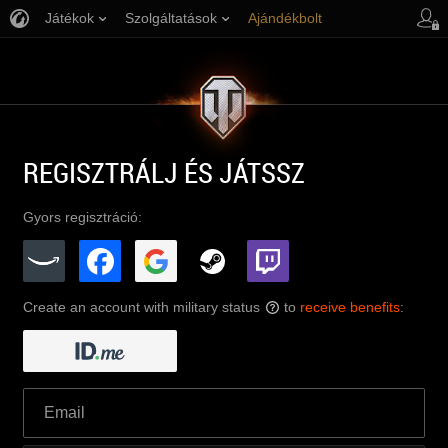
Játékok
Szolgáltatások
Ajándékbolt
Ügyfélszolgálat
REGISZTRÁLJ ÉS JÁTSSZ
Gyors regisztráció:
Create an account with military status
to
receive benefits
:
?