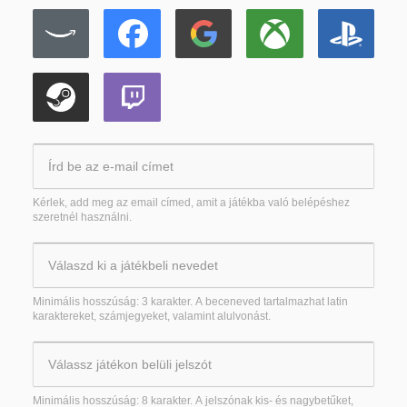
Kérlek, add meg az email címed, amit a játékba való belépéshez
szeretnél használni.
Minimális hosszúság: 3 karakter. A beceneved tartalmazhat latin
karaktereket, számjegyeket, valamint alulvonást.
Minimális hosszúság: 8 karakter. A jelszónak kis- és nagybetűket,