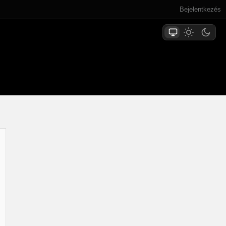
Bejelentkezés