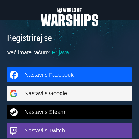
Registriraj se
Već imate račun?
Prijava
Nastavi s Facebook
Nastavi s Google
Nastavi s Steam
Nastavi s Twitch