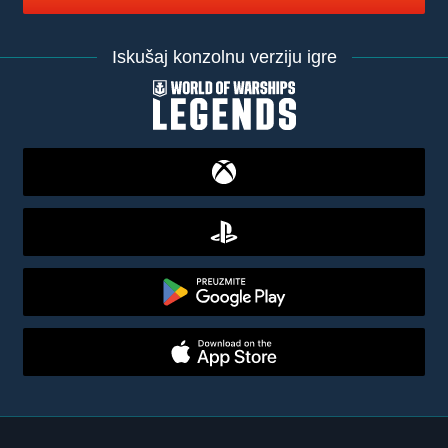
Iskušaj konzolnu verziju igre