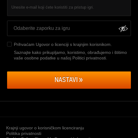
Unesite e-mail koji ćete koristiti za pristup igri.
Prihvaćam
Ugovor o licenciji s krajnjim korisnikom
.
Saznajte kako prikupljamo, koristimo, obrađujemo i štitimo
vaše osobne podatke u našoj Politici privatnosti
.
NASTAVI
Krajnji ugovor o korisničkom licenciranju
Politika privatnosti