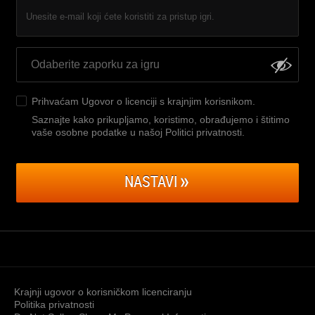
Unesite e-mail koji ćete koristiti za pristup igri.
Prihvaćam
Ugovor o licenciji s krajnjim korisnikom
.
Saznajte kako prikupljamo, koristimo, obrađujemo i štitimo
vaše osobne podatke u našoj Politici privatnosti
.
NASTAVI
Krajnji ugovor o korisničkom licenciranju
Politika privatnosti