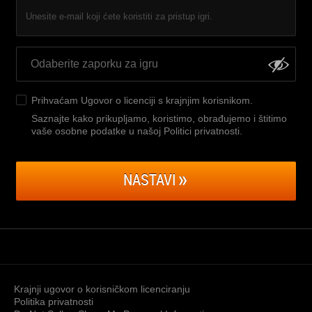
Unesite e-mail koji ćete koristiti za pristup igri.
Prihvaćam
Ugovor o licenciji s krajnjim korisnikom
.
Saznajte kako prikupljamo, koristimo, obrađujemo i štitimo
vaše osobne podatke u našoj Politici privatnosti
.
NASTAVI
Krajnji ugovor o korisničkom licenciranju
Politika privatnosti