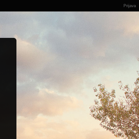
Prijava