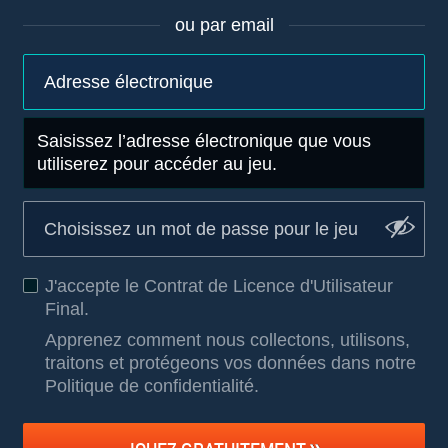
ou par email
Saisissez l’adresse électronique que vous
utiliserez pour accéder au jeu.
J'accepte le
Contrat de Licence d'Utilisateur
Final
.
Apprenez comment nous collectons, utilisons,
traitons et protégeons vos données dans notre
Politique de confidentialité
.