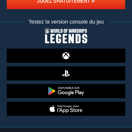
JOUEZ GRATUITEMENT
Testez la version console du jeu