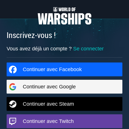
Inscrivez-vous !
Vous avez déjà un compte ?
Se connecter
Continuer avec Facebook
Continuer avec Google
Continuer avec Steam
Continuer avec Twitch