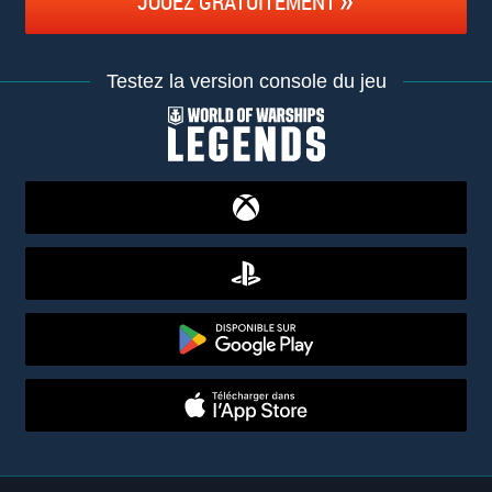
JOUEZ GRATUITEMENT
Testez la version console du jeu