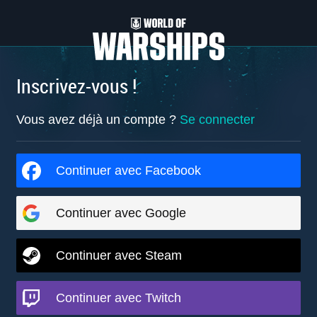
Inscrivez-vous !
Vous avez déjà un compte ?
Se connecter
Continuer avec Facebook
Continuer avec Google
Continuer avec Steam
Continuer avec Twitch