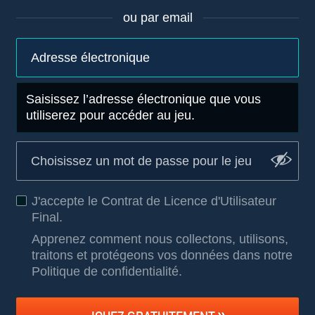
ou par email
Saisissez l’adresse électronique que vous
utiliserez pour accéder au jeu.
J'accepte le
Contrat de Licence d'Utilisateur
Final
.
Apprenez comment nous collectons, utilisons,
traitons et protégeons vos données dans notre
Politique de confidentialité
.