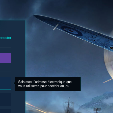
nnecter
Saisissez l’adresse électronique que
vous utiliserez pour accéder au jeu.