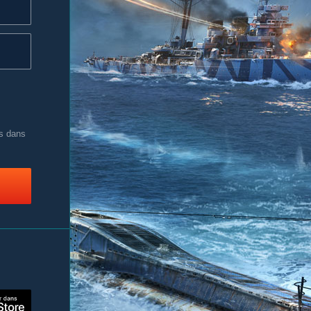
es dans