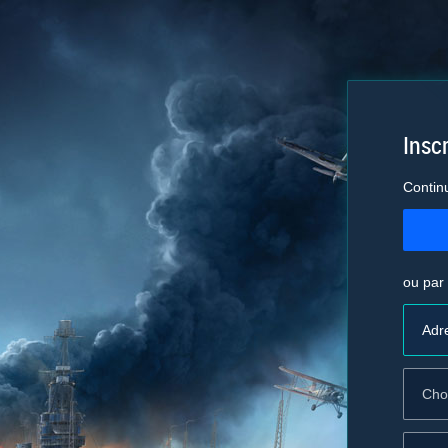
Inscr
Contin
ou par