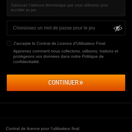
Saisissez l’adresse électronique que vous utiliserez pour
accéder au jeu.
J'accepte le
Contrat de Licence d'Utilisateur Final
.
Apprenez comment nous collectons, utilisons, traitons et
protégeons vos données dans notre Politique de
confidentialité
.
CONTINUER
Contrat de licence pour l'utilisateur final