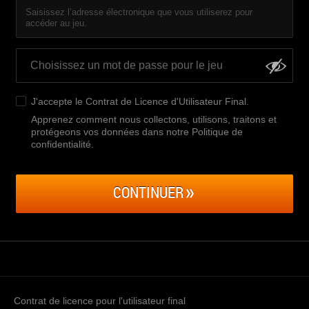
Saisissez l’adresse électronique que vous utiliserez pour
accéder au jeu.
J'accepte le
Contrat de Licence d'Utilisateur Final
.
Apprenez comment nous collectons, utilisons, traitons et
protégeons vos données dans notre Politique de
confidentialité
.
CONTINUER
Contrat de licence pour l'utilisateur final