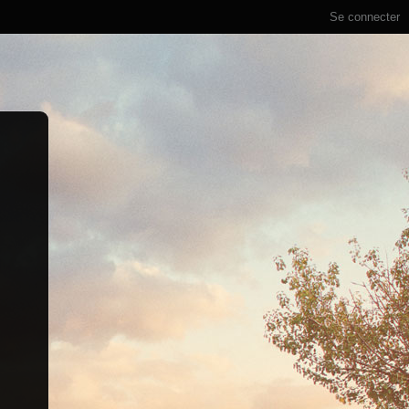
Se connecter