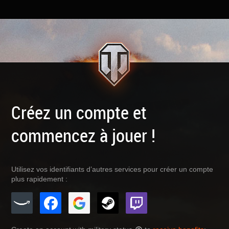
Créez un compte et
commencez à jouer !
Utilisez vos identifiants d’autres services pour créer un compte
plus rapidement :