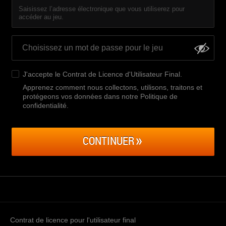
Saisissez l’adresse électronique que vous utiliserez pour
accéder au jeu.
J'accepte le
Contrat de Licence d'Utilisateur Final
.
Apprenez comment nous collectons, utilisons, traitons et
protégeons vos données dans notre Politique de
confidentialité
.
CONTINUER
Contrat de licence pour l'utilisateur final