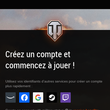
Créez un compte et
commencez à jouer !
Utilisez vos identifiants d’autres services pour créer un compte
plus rapidement :