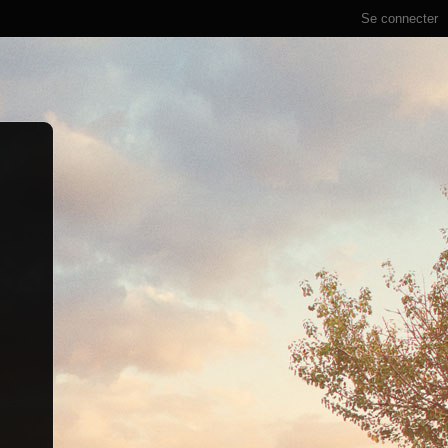
Se connecter