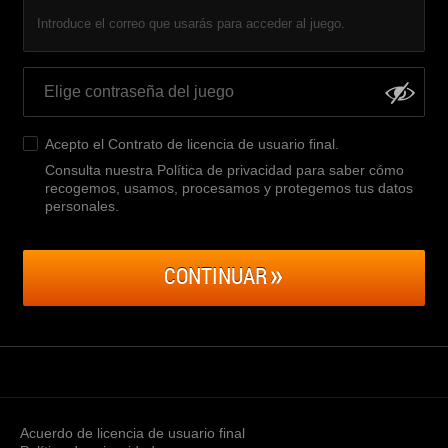
Introduce el correo que usarás para acceder al juego.
Acepto el
Contrato de licencia de usuario final
.
Consulta nuestra Política de privacidad para saber cómo
recogemos, usamos, procesamos y protegemos tus datos
personales
.
CONTINUAR
Acuerdo de licencia de usuario final