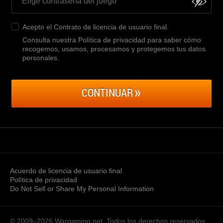
Acepto el
Contrato de licencia de usuario final
.
Consulta nuestra Política de privacidad para saber cómo
recogemos, usamos, procesamos y protegemos tus datos
personales
.
CONTINUAR
Acuerdo de licencia de usuario final
Política de privacidad
Do Not Sell or Share My Personal Information
© 2009–2026
Wargaming.net.
Todos los derechos reservados.