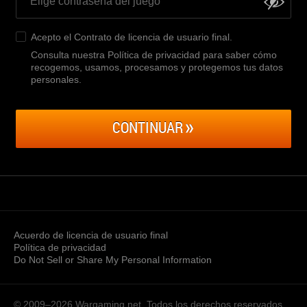
Acepto el
Contrato de licencia de usuario final
.
Consulta nuestra Política de privacidad para saber cómo
recogemos, usamos, procesamos y protegemos tus datos
personales
.
CONTINUAR
Acuerdo de licencia de usuario final
Política de privacidad
Do Not Sell or Share My Personal Information
© 2009–2026
Wargaming.net.
Todos los derechos reservados.