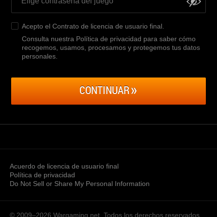
Acepto el
Contrato de licencia de usuario final
.
Consulta nuestra Política de privacidad para saber cómo
recogemos, usamos, procesamos y protegemos tus datos
personales
.
CONTINUAR
Acuerdo de licencia de usuario final
Política de privacidad
Do Not Sell or Share My Personal Information
© 2009–2026
Wargaming.net.
Todos los derechos reservados.