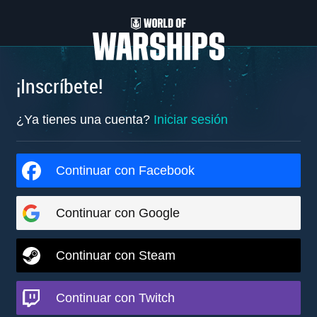
¡Inscríbete!
¿Ya tienes una cuenta?
Iniciar sesión
Continuar con Facebook
Continuar con Google
Continuar con Steam
Continuar con Twitch