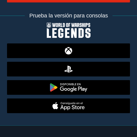
Prueba la versión para consolas