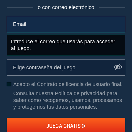
o con correo electrónico
Introduce el correo que usarás para acceder
al juego.
Acepto el
Contrato de licencia de usuario final
.
Consulta nuestra Política de privacidad para
saber cómo recogemos, usamos, procesamos
y protegemos tus datos personales
.
JUEGA GRATIS