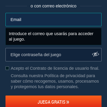
o con correo electrónico
Introduce el correo que usarás para acceder
al juego.
Acepto el
Contrato de licencia de usuario final
.
Consulta nuestra Política de privacidad para
saber cómo recogemos, usamos, procesamos
y protegemos tus datos personales
.
JUEGA GRATIS