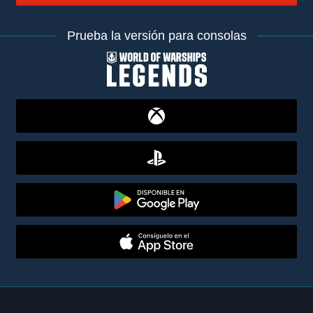
Prueba la versión para consolas