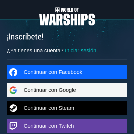
¡Inscríbete!
¿Ya tienes una cuenta?
Iniciar sesión
Continuar con Facebook
Continuar con Google
Continuar con Steam
Continuar con Twitch