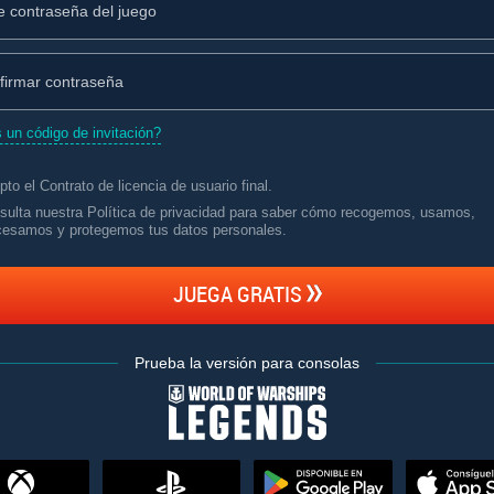
 un código de invitación?
pto el
Contrato de licencia de usuario final
.
sulta nuestra Política de privacidad para saber cómo recogemos, usamos,
cesamos y protegemos tus datos personales
.
JUEGA GRATIS
Prueba la versión para consolas