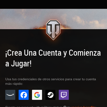
¡Crea Una Cuenta y Comienza
a Jugar!
Usa tus credenciales de otros servicios para crear tu cuenta
más rápido: