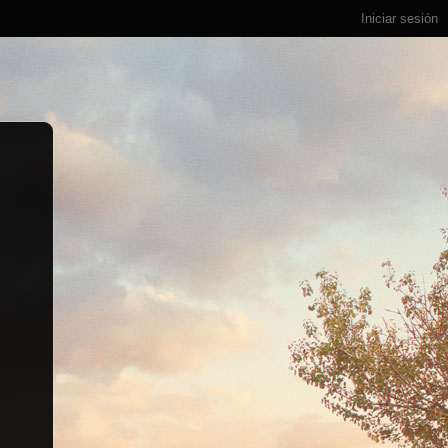
Iniciar sesión